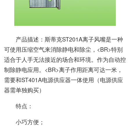
产品描述：斯蒂克ST201A离子风嘴是一种
可使用压缩空气来消除静电和除尘，<BR>特别
适合于人手无法接近的场合和环境。作为自动控
制除静电应用。<BR>离子作用距离可达一米，
需要和ST401A电源供应器一体使用（电源供应
器需单独购买）
特点：
小巧方便；