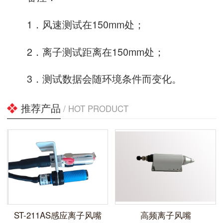
1．风速测试在150mm处；
2．离子测试距离在150mm处；
3．测试数据会随环境条件而变化。
推荐产品
/ HOT PRODUCT
ST-211AS感应离子风嘴
高频离子风嘴