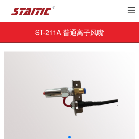
ST-211A 普通离子风嘴