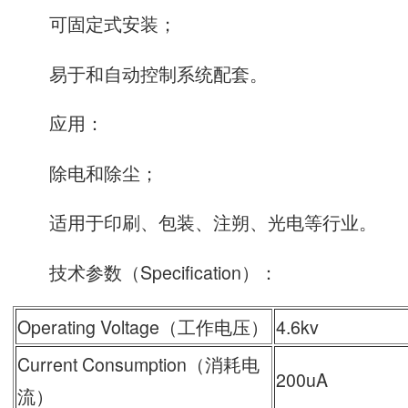
可固定式安装；
易于和自动控制系统配套。
应用：
除电和除尘；
适用于印刷、包装、注朔、光电等行业。
技术参数（Specification）：
Operating Voltage（工作电压）
4.6kv
Current Consumption（消耗电
200uA
流）