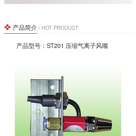
产品简介
/ HOT PRODUCT
产品型号：ST201 压缩气离子风嘴