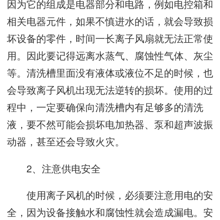
因为它的组成是电器部分和电路，例如电控箱和
相关电器元件，如果不慎进水的话，就会导致损
坏设备的零件，时间一长离子风扇就无法正常使
用。因此要记得远离水蒸气、腐蚀性气体、灰尘
等。清洗槽里面没有液体或液位不足的时候，也
会导致离子风机出现无法逆转的损坏。使用的过
程中，一定要确保向清洗槽内有足够多的清洗
液，要不然可能会损坏电加热器、泵和超声波振
动器，甚至还会导致火灾。
2、注意供电安全
使用离子风机的时候，必须要注意用电的安
全，因为设备接触水和腐蚀性就会造成漏电。安