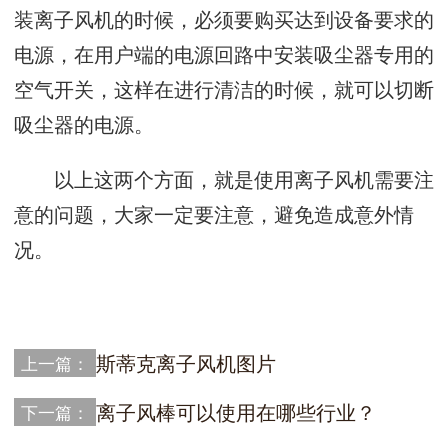
装离子风机的时候，必须要购买达到设备要求的
电源，在用户端的电源回路中安装吸尘器专用的
空气开关，这样在进行清洁的时候，就可以切断
吸尘器的电源。
以上这两个方面，就是使用离子风机需要注
意的问题，大家一定要注意，避免造成意外情
况。
斯蒂克离子风机图片
上一篇：
离子风棒可以使用在哪些行业？
下一篇：