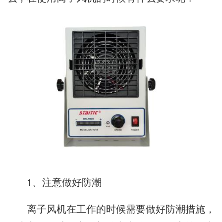
1、注意做好防潮
离子风机在工作的时候需要做好防潮措施，