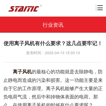
行业资讯
使用离子风机有什么要求？这几点要牢记！
发布时间：2022-04-13 15:33:10
的最核心的功能就是去除静电，防
离子风机
止静电而造成的污染和损害。这一功能主要是来
自于它的工作原理。离子风机能够产生大量的正
负电荷气流，然后中和掉物体表面的电荷。那
么，在使用离子风机的时候有什么要求呢？