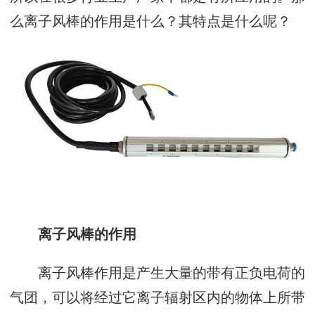
么离子风棒的作用是什么？其特点是什么呢？
离子风棒的作用
离子风棒作用是产生大量的带有正负电荷的
气团，可以将经过它离子辐射区内的物体上所带