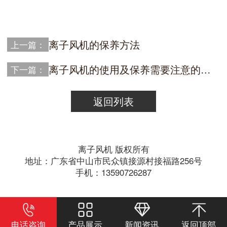
离子风机的保养方法
上一篇：
离子风机的使用及保养需要注意的地方
下一篇：
返回列表
离子风机 版权所有
地址：广东省中山市民众镇接源村接福路256号
手机：13590726287
电话咨询
产品展示
新闻资讯
返回顶部