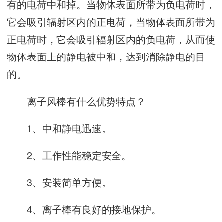
有的电荷中和掉。当物体表面所带为负电荷时，
它会吸引辐射区内的正电荷，当物体表面所带为
正电荷时，它会吸引辐射区内的负电荷，从而使
物体表面上的静电被中和，达到消除静电的目
的。
离子风棒有什么优势特点？
1、中和静电迅速。
2、工作性能稳定安全。
3、安装简单方便。
4、离子棒有良好的接地保护。