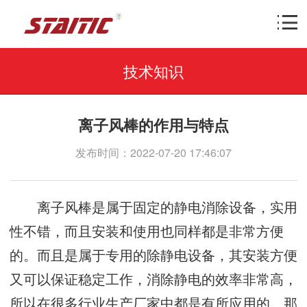
技术知识
离子风棒的作用与特点
发布时间：2022-07-20 17:46:07
离子风棒是属于固定的静电消除设备，实用
性不错，而且安装和使用也同样都是非常方便
的。而且是属于专用的除静电设备，其安装方便
又可以保证稳定工作，消除静电的效率非常高，
所以在很多行业生产厂家中都是有所应用的。那