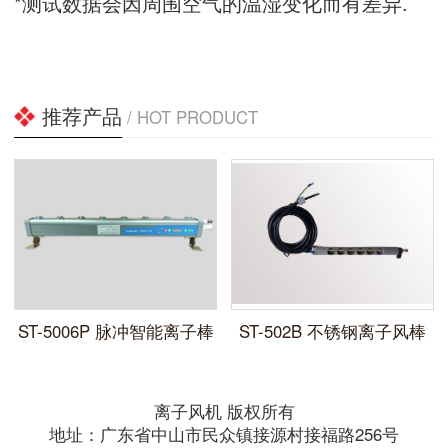
*测试数据会因周围空气的温湿变化而有差异.
推荐产品
/ HOT PRODUCT
ST-5006P 脉冲智能离子棒
ST-502B 不锈钢离子风棒
离子风机 版权所有
地址：广东省中山市民众镇接源村接福路256号