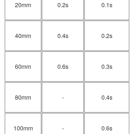
20mm
0.2s
0.1s
40mm
0.4s
0.2s
60mm
0.6s
0.3s
80mm
-
0.4s
100mm
-
0.6s