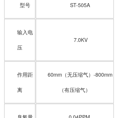
型号
ST-505A
输入电
7.0KV
压
作用距
60mm（无压缩气）-800mm
离
（有压缩气）
臭氧量
0.04PPM