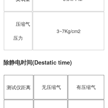
压缩气
3~7Kg/cm2
压力
除静电时间(Destatic time)
无压缩气
有压缩气
测试仪距离