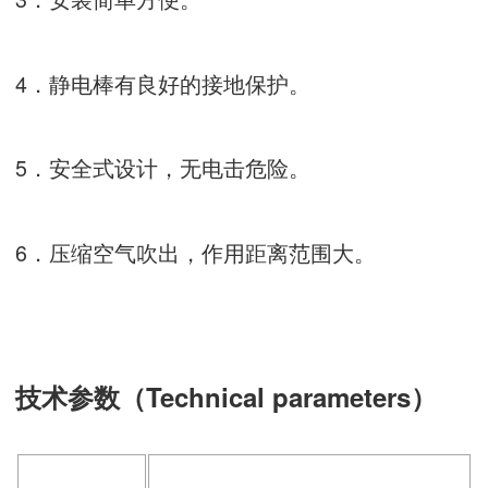
4．静电棒有良好的接地保护。
5．安全式设计，无电击危险。
6．压缩空气吹出，作用距离范围大。
技术参数（Technical parameters）