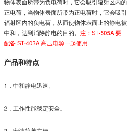
物体表面所带为负电荷时，它会吸引辐射区内的
正电荷，当物体表面所带为正电荷时，它会吸引
辐射区内的负电荷，从而使物体表面上的静电被
中和，达到消除静电的目的。
注：ST-505A 要
配备 ST-403A 高压电源一起使用.
产品和特点
1．中和静电迅速。
2．工作性能稳定安全。
3．安装简单方便。