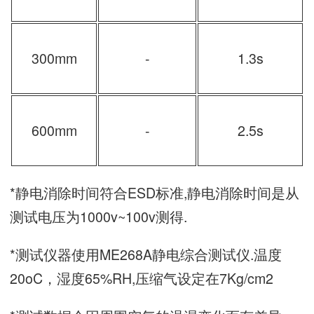
300mm
-
1.3s
600mm
-
2.5s
*静电消除时间符合ESD标准,静电消除时间是从
测试电压为1000v~100v测得.
*测试仪器使用ME268A静电综合测试仪.温度
20oC，湿度65%RH,压缩气设定在7Kg/cm2