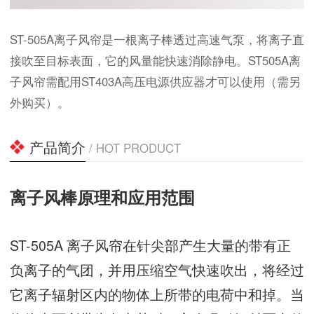
ST-505A离子风帘是一根离子棒透过高速气泵，将离子直
接吹至目标表面，它的风量能快速消除静电。ST505A离
子风帘需配用ST403A高压电源供应器才可以使用（需另
外购买）。
产品简介
/ HOT PRODUCT
离子风棒原理和应用范围
ST-505A 离子风帘在针尖部产生大量的带有正
负离子的气团，并用压缩空气快速吹出，将经过
它离子辐射区内的物体上所带的电荷中和掉。当